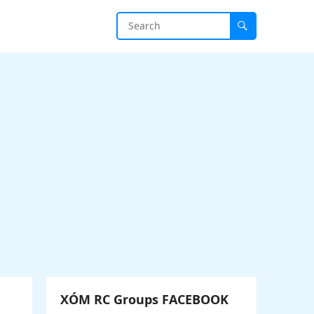
XÓM RC Groups FACEBOOK