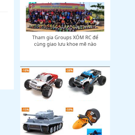
Tham gia Groups XÓM RC để
cùng giao lưu khoe mẽ nào