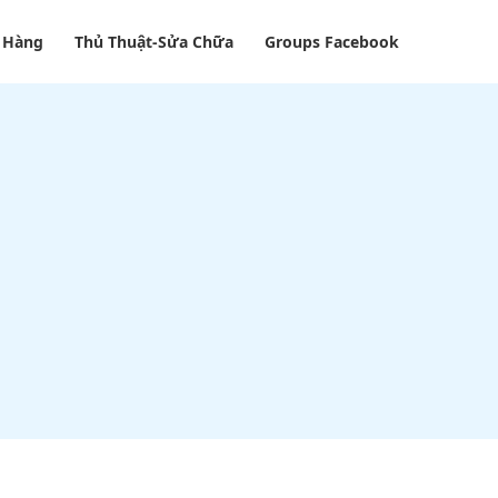
 Hàng
Thủ Thuật-Sửa Chữa
Groups Facebook