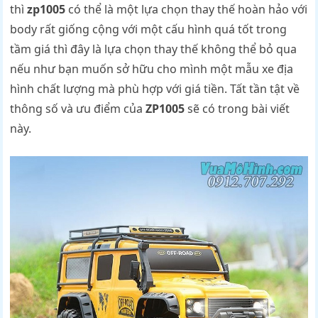
thì
zp1005
có thể là một lựa chọn thay thế hoàn hảo với
body rất giống cộng với một cấu hình quá tốt trong
tầm giá thì đây là lựa chọn thay thế không thể bỏ qua
nếu như bạn muốn sở hữu cho mình một mẫu xe địa
hình chất lượng mà phù hợp với giá tiền. Tất tần tật về
thông số và ưu điểm của
ZP1005
sẽ có trong bài viết
này.