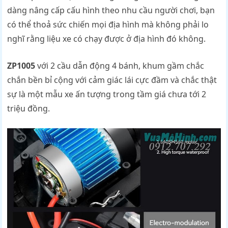
dàng nâng cấp cấu hình theo nhu cầu người chơi, bạn
có thể thoả sức chiến mọi địa hình mà không phải lo
nghĩ rằng liệu xe có chạy được ở địa hình đó không.
ZP1005
với 2 cầu dẫn động 4 bánh, khum gầm chắc
chắn bền bỉ cộng với cảm giác lái cực đầm và chắc thật
sự là một mẫu xe ấn tượng trong tầm giá chưa tới 2
triệu đồng.