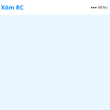
Xóm RC
MENU