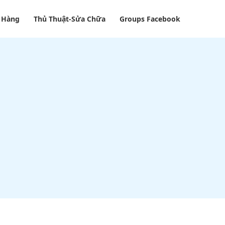
 Hàng
Thủ Thuật-Sửa Chữa
Groups Facebook