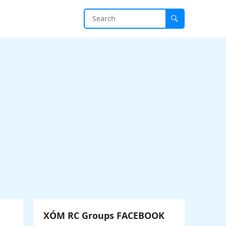
XÓM RC Groups FACEBOOK