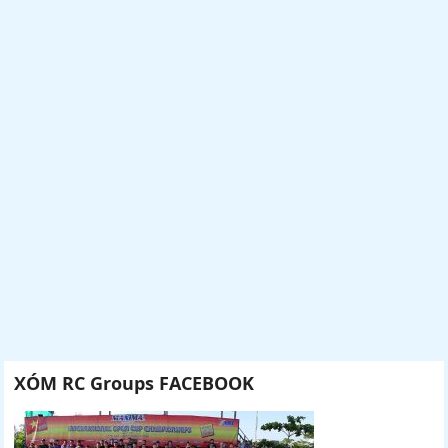
XÓM RC Groups FACEBOOK