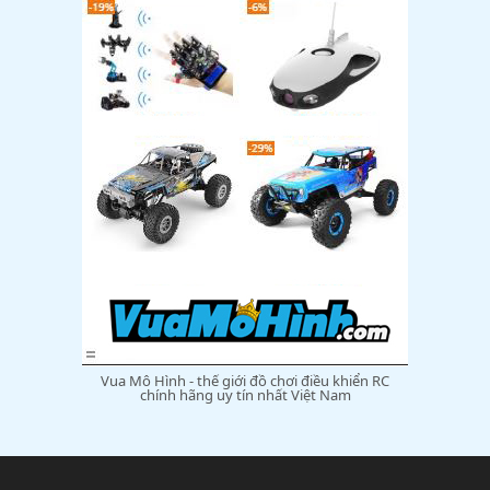
Vua Mô Hình - thế giới đồ chơi điều khiển RC
chính hãng uy tín nhất Việt Nam