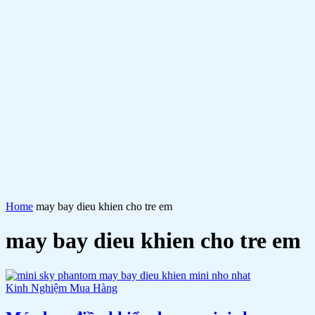
Home
may bay dieu khien cho tre em
may bay dieu khien cho tre em
Kinh Nghiệm Mua Hàng