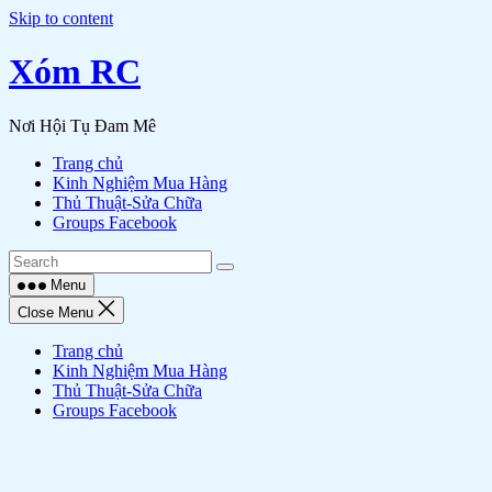
Skip to content
Xóm RC
Nơi Hội Tụ Đam Mê
Trang chủ
Kinh Nghiệm Mua Hàng
Thủ Thuật-Sửa Chữa
Groups Facebook
Menu
Close Menu
Trang chủ
Kinh Nghiệm Mua Hàng
Thủ Thuật-Sửa Chữa
Groups Facebook