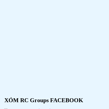
XÓM RC Groups FACEBOOK