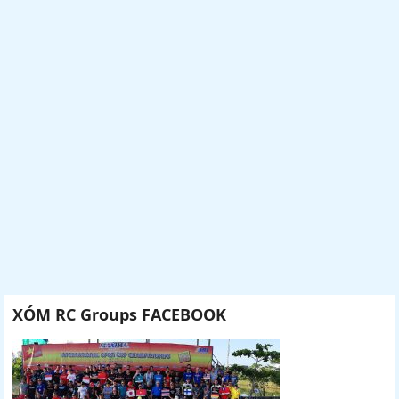
XÓM RC Groups FACEBOOK