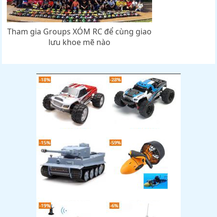
Tham gia Groups XÓM RC để cùng giao
lưu khoe mẽ nào