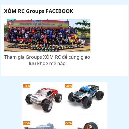
XÓM RC Groups FACEBOOK
Tham gia Groups XÓM RC để cùng giao
lưu khoe mẽ nào