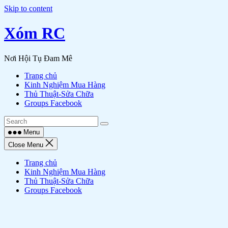
Skip to content
Xóm RC
Nơi Hội Tụ Đam Mê
Trang chủ
Kinh Nghiệm Mua Hàng
Thủ Thuật-Sửa Chữa
Groups Facebook
Menu
Close Menu
Trang chủ
Kinh Nghiệm Mua Hàng
Thủ Thuật-Sửa Chữa
Groups Facebook