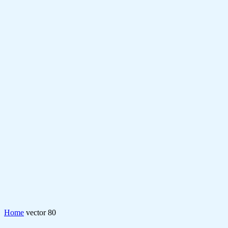
Home
vector 80