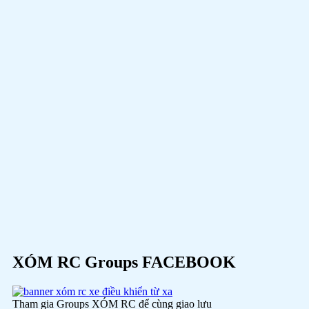
XÓM RC Groups FACEBOOK
Tham gia Groups XÓM RC để cùng giao lưu