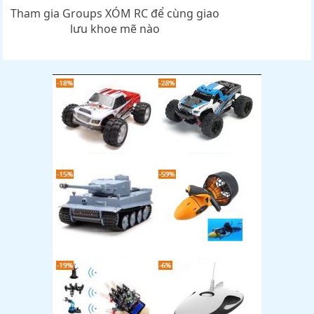
Tham gia Groups XÓM RC để cùng giao
lưu khoe mẽ nào