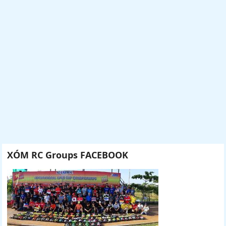
XÓM RC Groups FACEBOOK