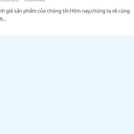
đánh giá sản phẩm của chúng tôi.Hôm nay,chúng ta sẽ cùng
fi…