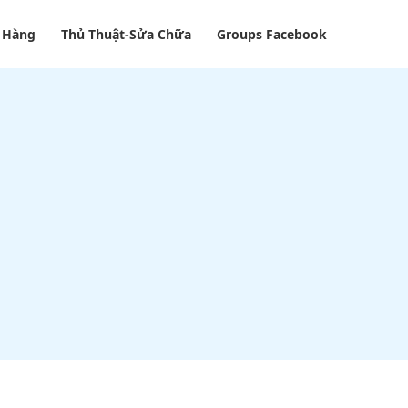
 Hàng
Thủ Thuật-Sửa Chữa
Groups Facebook