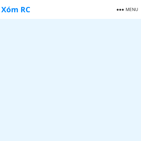
Xóm RC
MENU