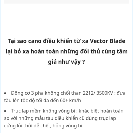
Tại sao cano điều khiển từ xa Vector Blade
lại bỏ xa hoàn toàn những đối thủ cùng tầm
giá như vậy
?
Động cơ 3 pha không chổi than 2212/ 3500KV : đưa
tàu lên tốc độ tối đa đến 60+ km/h
Trục lap mềm không vòng bi : khác biệt hoàn toàn
so với những mẫu tàu điều khiển cũ dùng trục lap
cứng lỗi thời dễ chết, hỏng vòng bi.