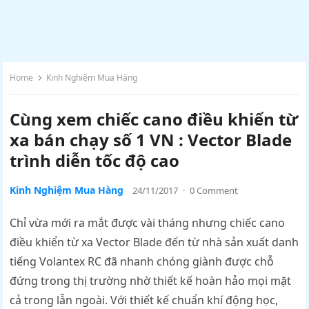
Home
Kinh Nghiệm Mua Hàng
Cùng xem chiếc cano điều khiển từ
xa bán chạy số 1 VN : Vector Blade
trình diễn tốc độ cao
Kinh Nghiệm Mua Hàng
24/11/2017
·
0 Comment
Chỉ vừa mới ra mắt được vài tháng nhưng chiếc cano
điều khiển từ xa Vector Blade đến từ nhà sản xuất danh
tiếng Volantex RC đã nhanh chóng giành được chỗ
đứng trong thị trường nhờ thiết kế hoàn hảo mọi mặt
cả trong lẫn ngoài. Với thiết kế chuẩn khí động học,