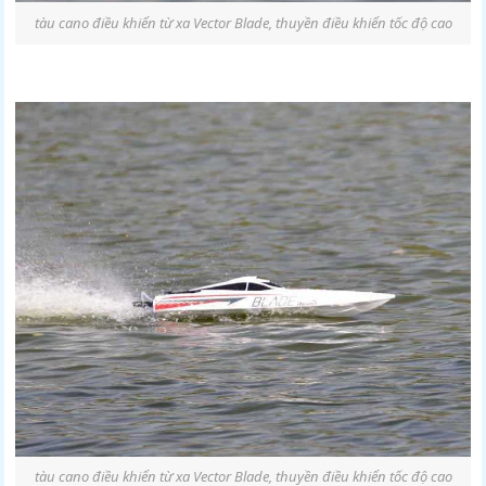
tàu cano điều khiển từ xa Vector Blade, thuyền điều khiển tốc độ cao
tàu cano điều khiển từ xa Vector Blade, thuyền điều khiển tốc độ cao