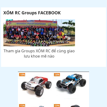
XÓM RC Groups FACEBOOK
Tham gia Groups XÓM RC để cùng giao
lưu khoe mẽ nào