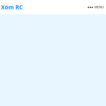
Xóm RC
MENU